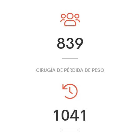
839
CIRUGÍA DE PÉRDIDA DE PESO
1041