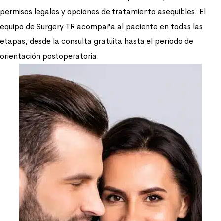
permisos legales y opciones de tratamiento asequibles. El
equipo de Surgery TR acompaña al paciente en todas las
etapas, desde la consulta gratuita hasta el período de
orientación postoperatoria.