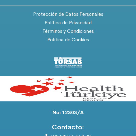
Protección de Datos Personales
Política de Privacidad
Términos y Condiciones
Política de Cookies
No: 12303/A
Contacto: