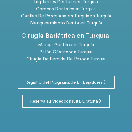
Implantes Dentalesen Turquía
Coronas Dentalesen Turquía
Carillas De Porcelana en Turquíaen Turquía
Blanqueamiento Dentalen Turquía
Cirugía Bariátrica en Turquía:
Manga Gástricaen Turquía
Balón Gástricoen Turquía
Cirugía De Pérdida De Pesoen Turquía
Registro del Programa de Embajadores
Reserva su Videoconsulta Gratuita