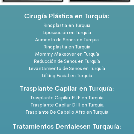
Cirugía Plástica en Turquía:
Rinoplastia en Turquía
Liposucción en Turquía
Aumento de Senos en Turquía
Rinoplastia en Turquía
Mommy Makeover en Turquía
Reducción de Senos en Turquía
Levantamiento de Senos en Turquía
Lifting Facial en Turquía
Trasplante Capilar en Turquía:
Trasplante Capilar FUE en Turquía
Trasplante Capilar DHI en Turquía
Trasplante De Cabello Afro en Turquía
Tratamientos Dentalesen Turqauía: