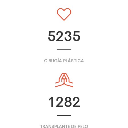
5235
CIRUGÍA PLÁSTICA
1282
TRANSPLANTE DE PELO