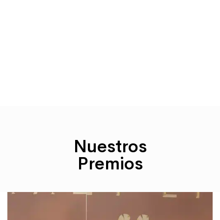
El objetivo principal de Surgery TR; Ser la única dirección en el
campo de la atención médica quirúrgica al tratar a todos los
pacientes que vienen a Turquía desde diferentes partes del
mundo con cirujanos profesionales, un excelente equipo de
atención médica y paquetes de atención médica asequibles,
es estar en la cima.
Nuestros
Premios