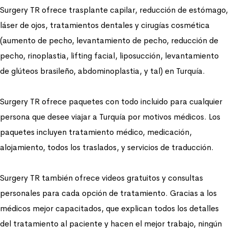
Surgery TR ofrece trasplante capilar, reducción de estómago,
láser de ojos, tratamientos dentales y cirugías cosmética
(aumento de pecho, levantamiento de pecho, reducción de
pecho, rinoplastia, lifting facial, liposucción, levantamiento
de glúteos brasileño, abdominoplastia, y tal) en Turquía.
Surgery TR ofrece paquetes con todo incluido para cualquier
persona que desee viajar a Turquía por motivos médicos. Los
paquetes incluyen tratamiento médico, medicación,
alojamiento, todos los traslados, y servicios de traducción.
Surgery TR también ofrece videos gratuitos y consultas
personales para cada opción de tratamiento. Gracias a los
médicos mejor capacitados, que explican todos los detalles
del tratamiento al paciente y hacen el mejor trabajo, ningún