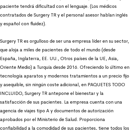
paciente tendrá dificultad con el lenguaje. (Los médicos
contratados de Surgery TR y el personal asesor hablan inglés
y español con fluidez).
Surgery TR es orgulloso de ser una empresa líder en su sector,
que aloja a miles de pacientes de todo el mundo (desde
España, Inglaterra, EE. UU., Otros países de la UE, Asia,
Oriente Medio) a Turquía desde 2016. Ofreciendo lo último en
tecnología aparatos y modernos tratamientos a un precio fijo
y asequible, sin ningún coste adicional, en PAQUETES TODO
INCLUIDO, Surgery TR antepone el bienestar y la
satisfacción de sus pacientes. La empresa cuenta con una
agencia de viajes tipo A y documentos de autorización
aprobados por el Ministerio de Salud. Proporciona
confiabilidad a la comodidad de sus pacientes, tiene todos los