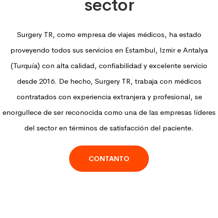
sector
Surgery TR, como empresa de viajes médicos, ha estado
proveyendo todos sus servicios en Estambul, Izmir e Antalya
(Turquía) con alta calidad, confiabilidad y excelente servicio
desde 2016. De hecho, Surgery TR, trabaja con médicos
contratados con experiencia extranjera y profesional, se
enorgullece de ser reconocida como una de las empresas líderes
del sector en términos de satisfacción del paciente.
CONTANTO