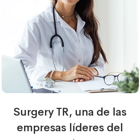
Surgery TR, una de las
empresas líderes del