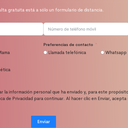
lta gratuita está a sólo un formulario de distancia.
Preferencias de contacto
 Mama
Llamada telefónica
Whatsapp
ética
ar la información personal que ha enviado y, para este propósi
ca de Privacidad para continuar. Al hacer clic en Enviar, acept
Enviar