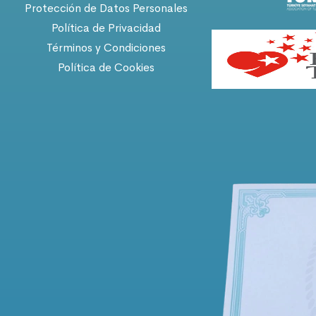
Protección de Datos Personales
Política de Privacidad
Términos y Condiciones
Política de Cookies