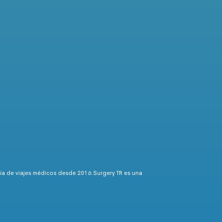
añía de viajes médicos desde 2016.Surgery TR es una