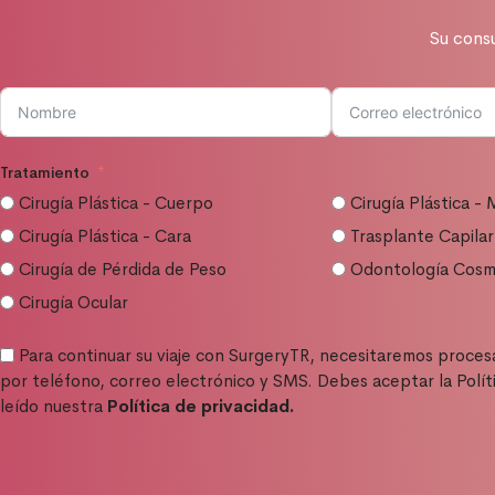
Su consu
Tratamiento
Cirugía Plástica - Cuerpo
Cirugía Plástica -
Cirugía Plástica - Cara
Trasplante Capilar
Cirugía de Pérdida de Peso
Odontología Cosm
Cirugía Ocular
Para continuar su viaje con SurgeryTR, necesitaremos proces
por teléfono, correo electrónico y SMS. Debes aceptar la Políti
leído nuestra
Política de privacidad.