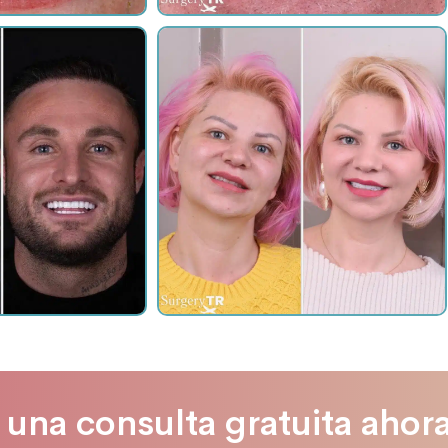
una consulta gratuita ahor