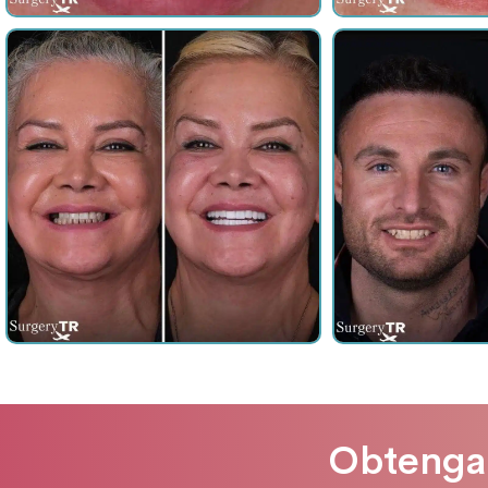
Obtenga 