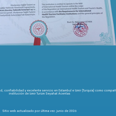
ad, confiabilidad y excelente servicio en Estambul e Izmir (Turquía) como comp
institución de Izmir Turizm Seyahat Acentas
Sitio web actualizado por última vez: junio de 2026