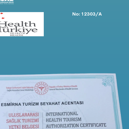
No: 12303/A