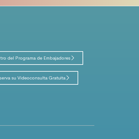
stro del Programa de Embajadores
serva su Videoconsulta Gratuita