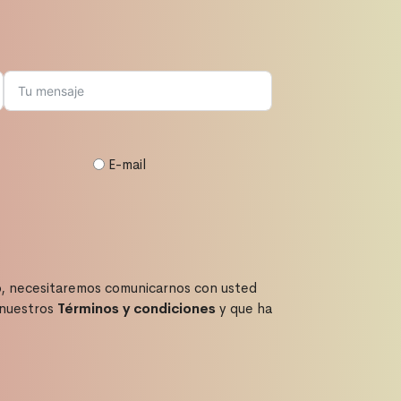
E-mail
to, necesitaremos comunicarnos con usted
a nuestros
Términos y condiciones
y que ha