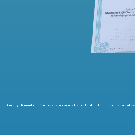
Surgery TR mantiene todos sus servicios bajo el entendimiento de alta calid