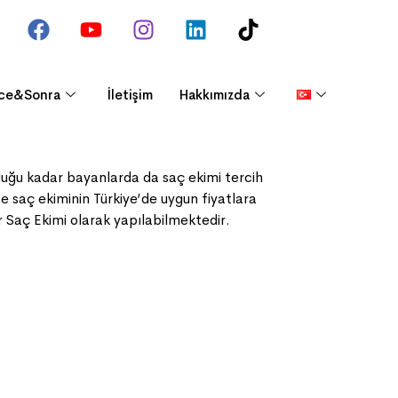
ce&Sonra
İletişim
Hakkımızda
duğu kadar bayanlarda da saç ekimi tercih
e saç ekiminin Türkiye’de uygun fiyatlara
 Saç Ekimi olarak yapılabilmektedir.