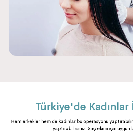
Türkiye'de Kadınlar
Hem erkekler hem de kadınlar bu operasyonu yaptırabilir
yaptırabilirsiniz. Saç ekimi için uygun