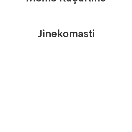
Jinekomasti