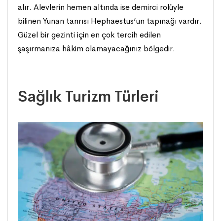
alır. Alevlerin hemen altında ise demirci rolüyle
bilinen Yunan tanrısı Hephaestus’un tapınağı vardır.
Güzel bir gezinti için en çok tercih edilen
şaşırmanıza hâkim olamayacağınız bölgedir.
Sağlık Turizm Türleri