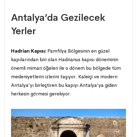
Antalya’da Gezilecek
Yerler
Hadrian Kapısı:
Pamfilya Bölgesinin en güzel
kapılarından biri olan Hadrianus kapısı döneminin
önemli mimari öğeleri ile o dönem bu bölgede tüm
medeniyetlerin izlerini taşıyor. Kaleiçi ve modern
Antalya’yı birleştiren bu kapıyı Antalya’ya giden
herkesin görmesi gerekiyor.