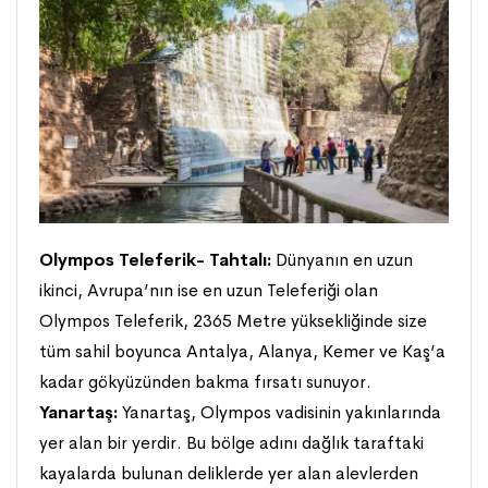
Olympos Teleferik- Tahtalı:
Dünyanın en uzun
ikinci, Avrupa’nın ise en uzun Teleferiği olan
Olympos Teleferik, 2365 Metre yüksekliğinde size
tüm sahil boyunca Antalya, Alanya, Kemer ve Kaş’a
kadar gökyüzünden bakma fırsatı sunuyor.
Yanartaş:
Yanartaş, Olympos vadisinin yakınlarında
yer alan bir yerdir. Bu bölge adını dağlık taraftaki
kayalarda bulunan deliklerde yer alan alevlerden