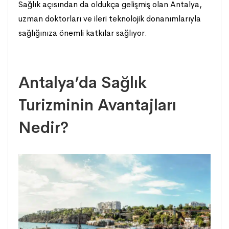
Sağlık açısından da oldukça gelişmiş olan Antalya,
uzman doktorları ve ileri teknolojik donanımlarıyla
sağlığınıza önemli katkılar sağlıyor.
Antalya’da Sağlık
Turizminin Avantajları
Nedir?