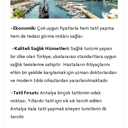
–
Ekonomik:
Çok uygun fiyatlarla hem tatil yapma
hem de tedavi görme imkânı sağlar.
–
Kaliteli Sağlık Hizmetleri:
Sağlık turizmi yapan
bir ülke olan Türkiye, uluslararası standartlara uygun
sağlık tesislerine sahiptir. Hastaların ihtiyaçlarını
etkin bir şekilde karşılamak için uzman doktorlardan
ve modern tıbbi cihazlardan yararlanılmaktadır.
–
Tatil Fırsatı:
Antalya birçok tatilcinin odak
noktası. Yıllardır tatil için sık sık tercih edilen
Antalya hala tatil yapmak isteyen turistlerin ilk
tercihi.