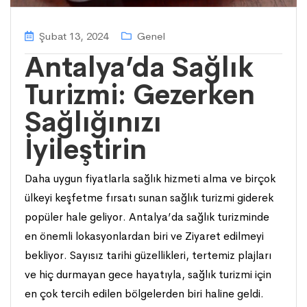
Şubat 13, 2024
Genel
Antalya’da Sağlık
Turizmi: Gezerken
Sağlığınızı
İyileştirin
Daha uygun fiyatlarla sağlık hizmeti alma ve birçok
ülkeyi keşfetme fırsatı sunan sağlık turizmi giderek
popüler hale geliyor. Antalya’da sağlık turizminde
en önemli lokasyonlardan biri ve Ziyaret edilmeyi
bekliyor. Sayısız tarihi güzellikleri, tertemiz plajları
ve hiç durmayan gece hayatıyla, sağlık turizmi için
en çok tercih edilen bölgelerden biri haline geldi.