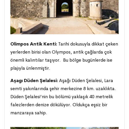
Olimpos Antik Kenti:
Tarihi dokusuyla dikkat çeken
yerlerden birisi olan Olympos, antik çağlarda çok
önemli kalıntılar taşıyor. Bu bölge bugünlerde ise
plajıyla ünlenmiştir.
Aşagı Düden Şelalesi:
Aşağı Düden Şelalesi, Lara
semti yakınlarında şehir merkezine 8 km. uzaklıkta.
Düden Şelalesi’nin bu bölümü yaklaşık 40 metrelik
falezlerden denize dökülüyor. Oldukça eşsiz bir
manzaraya sahip.