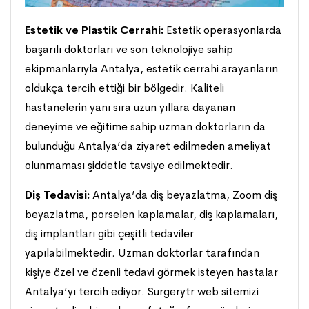
Estetik ve Plastik Cerrahi:
Estetik operasyonlarda
başarılı doktorları ve son teknolojiye sahip
ekipmanlarıyla Antalya, estetik cerrahi arayanların
oldukça tercih ettiği bir bölgedir. Kaliteli
hastanelerin yanı sıra uzun yıllara dayanan
deneyime ve eğitime sahip uzman doktorların da
bulunduğu Antalya’da ziyaret edilmeden ameliyat
olunmaması şiddetle tavsiye edilmektedir.
Diş Tedavisi:
Antalya’da diş beyazlatma, Zoom diş
beyazlatma, porselen kaplamalar, diş kaplamaları,
diş implantları gibi çeşitli tedaviler
yapılabilmektedir. Uzman doktorlar tarafından
kişiye özel ve özenli tedavi görmek isteyen hastalar
Antalya’yı tercih ediyor. Surgerytr web sitemizi