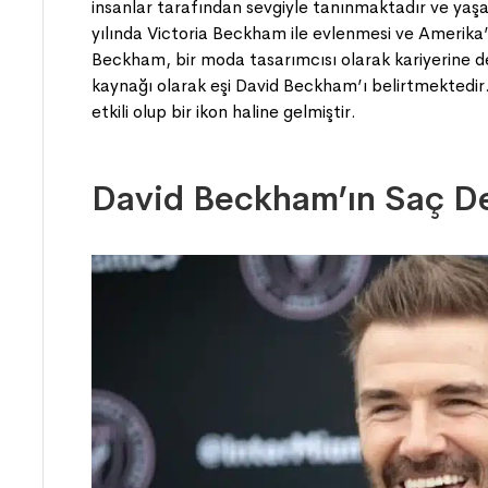
insanlar tarafından sevgiyle tanınmaktadır ve yaşa
yılında Victoria Beckham ile evlenmesi ve Amerika’
Beckham, bir moda tasarımcısı olarak kariyerine d
kaynağı olarak eşi David Beckham’ı belirtmektedi
etkili olup bir ikon haline gelmiştir.
David Beckham’ın Saç De