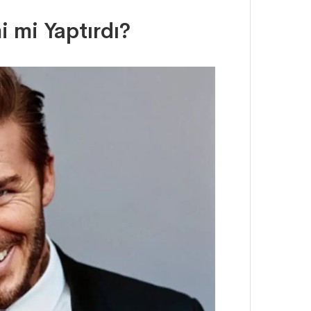
 mi Yaptırdı?