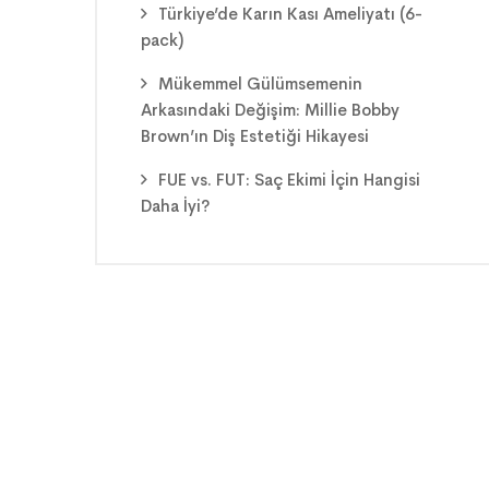
Türkiye’de Karın Kası Ameliyatı (6-
pack)
Mükemmel Gülümsemenin
Arkasındaki Değişim: Millie Bobby
Brown’ın Diş Estetiği Hikayesi
FUE vs. FUT: Saç Ekimi İçin Hangisi
Daha İyi?