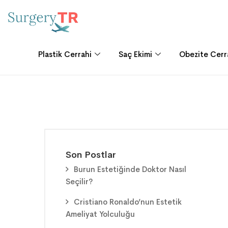
Plastik Cerrahi
Saç Ekimi
Obezite Cerr
Son Postlar
Burun Estetiğinde Doktor Nasıl
Seçilir?
Cristiano Ronaldo’nun Estetik
Ameliyat Yolculuğu