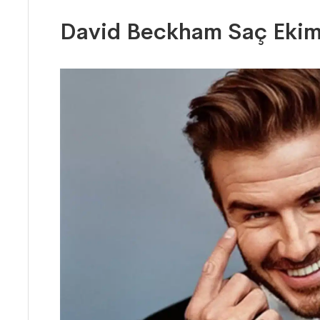
David Beckham Saç Ekimi