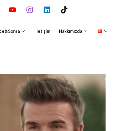
ce&Sonra
İletişim
Hakkımızda