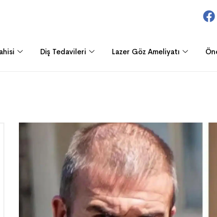
ahisi
Diş Tedavileri
Lazer Göz Ameliyatı
Ön