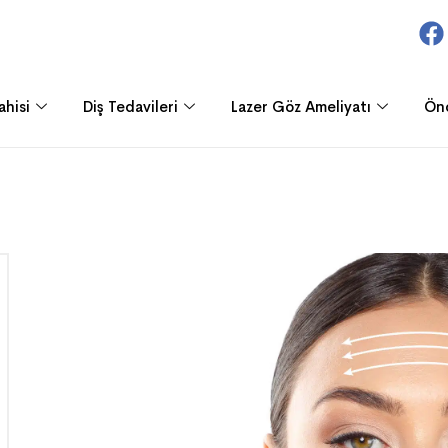
ahisi
Diş Tedavileri
Lazer Göz Ameliyatı
Ön