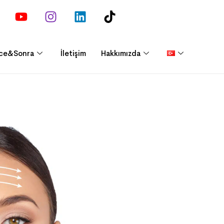
ce&Sonra
İletişim
Hakkımızda