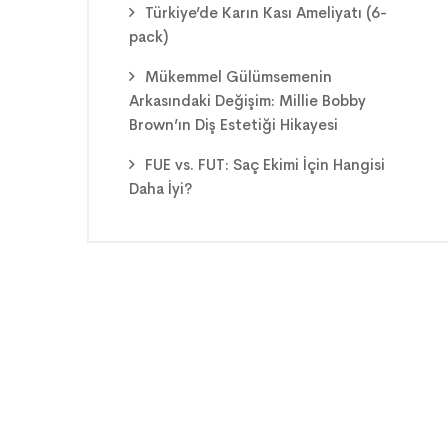
Türkiye’de Karın Kası Ameliyatı (6-
pack)
Mükemmel Gülümsemenin
Arkasındaki Değişim: Millie Bobby
Brown’ın Diş Estetiği Hikayesi
FUE vs. FUT: Saç Ekimi İçin Hangisi
Daha İyi?