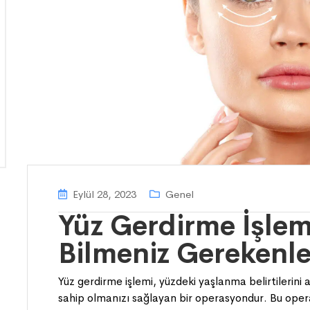
Eylül 28, 2023
Genel
Yüz Gerdirme İşle
Bilmeniz Gerekenle
Yüz gerdirme işlemi, yüzdeki yaşlanma belirtilerini
sahip olmanızı sağlayan bir operasyondur. Bu op