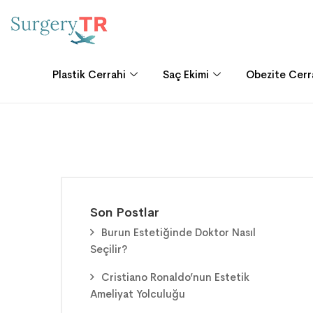
Plastik Cerrahi
Saç Ekimi
Obezite Cerr
Son Postlar
Burun Estetiğinde Doktor Nasıl
Seçilir?
Cristiano Ronaldo’nun Estetik
Ameliyat Yolculuğu